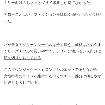
ミリー向けのちょっとダサイ印象しか持てなかった。
アローズとはいえファッション性は低く価格が安いだけだ
った。
だが
最近のグリーンレーベルは全く違う。価格は求めやす
くリーズナブルで買いやすく、デザイン性が若い人向けに
舵を切りなおしている
。
このダウンジャケットもロングシルエットでありながら、
女性特有のラインを維持するべくウエスト部分はゆるやか
に絞りを入れている。