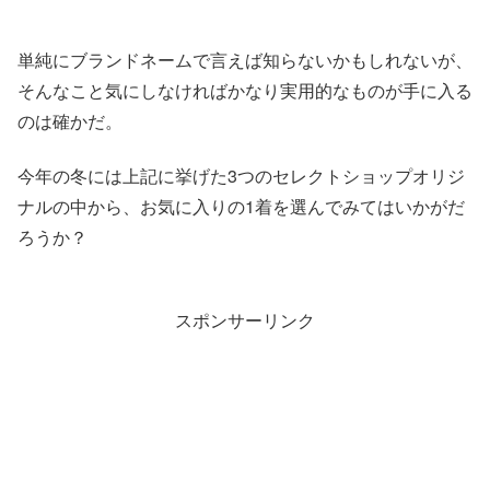
単純にブランドネームで言えば知らないかもしれないが、
そんなこと気にしなければかなり実用的なものが手に入る
のは確かだ。
今年の冬には上記に挙げた3つのセレクトショップオリジ
ナルの中から、お気に入りの1着を選んでみてはいかがだ
ろうか？
スポンサーリンク