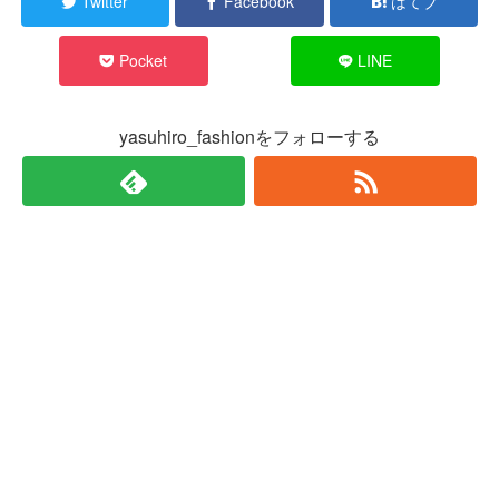
Twitter
Facebook
はてブ
Pocket
LINE
yasuhiro_fashionをフォローする