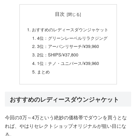
目次
おすすめのレディースダウンジャケット
4位：グリーンレーベルリラクジング
3位：アーバンリサーチ/¥39,960
2位：SHIPS/¥37,800
1位：ナノ・ユニバース/¥39,960
まとめ
おすすめのレディースダウンジャケット
今回の3万～4万という絶妙の価格帯でダウンを買うとな
れば、やはりセレクトショップオリジナルが狙い目にな
る。