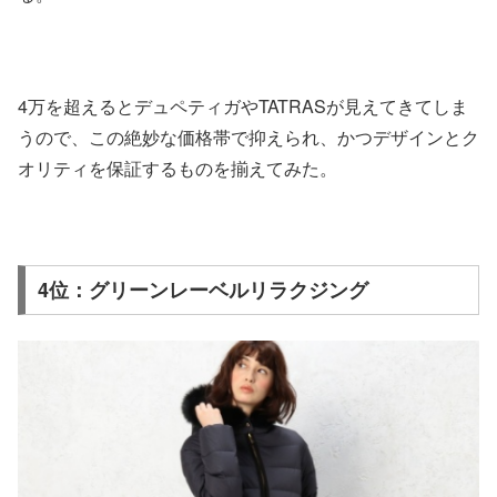
4万を超えるとデュペティガやTATRASが見えてきてしま
うので、この絶妙な価格帯で抑えられ、かつデザインとク
オリティを保証するものを揃えてみた。
4位：グリーンレーベルリラクジング