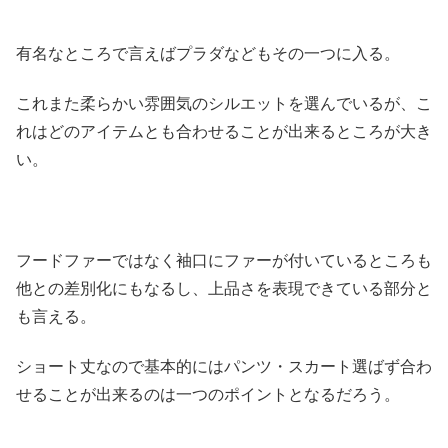
有名なところで言えばプラダなどもその一つに入る。
これまた柔らかい雰囲気のシルエットを選んでいるが、こ
れはどのアイテムとも合わせることが出来るところが大き
い。
フードファーではなく袖口にファーが付いているところも
他との差別化にもなるし、上品さを表現できている部分と
も言える。
ショート丈なので基本的にはパンツ・スカート選ばず合わ
せることが出来るのは一つのポイントとなるだろう。