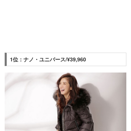
1位：ナノ・ユニバース/¥39,960