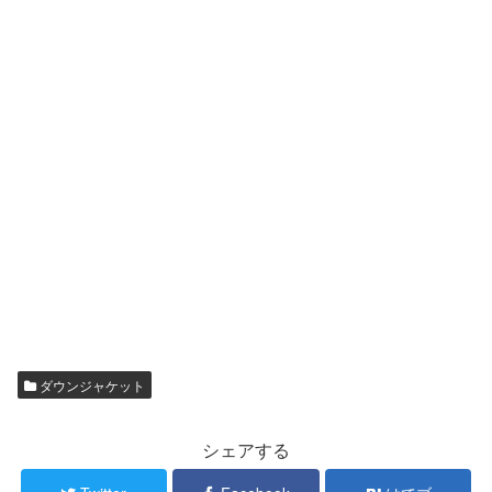
ダウンジャケット
シェアする