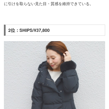
に引けを取らない見た目・質感を維持できている。
2位：SHIPS/¥37,800