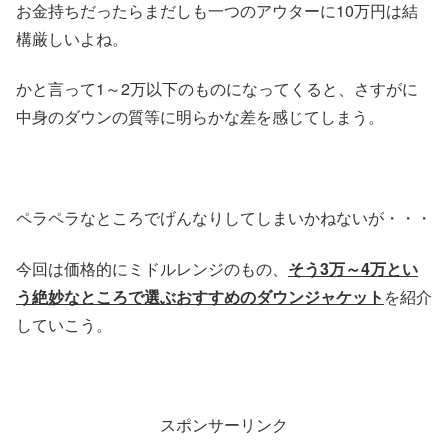
お金持ちだったらまだしも一つのアウターに10万円は結
構厳しいよね。
かと言って1～2万以下のものになってくると、さすがに
中身のダウンの質等に明らかな差を感じてしまう。
ペラペラなところでげんなりしてしまいかねないが・・・
今回は価格的にミドルレンジのもの、
そう3万～4万とい
う絶妙なところで選ぶおすすめのダウンジャケット
を紹介
していこう。
スポンサーリンク