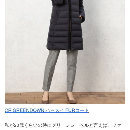
CR GREENDOWN ハッスイ FURコート
私が20歳くらいの時にグリーンレーベルと言えば、ファ