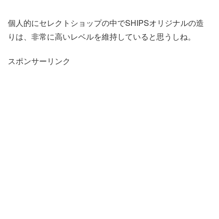
個人的にセレクトショップの中でSHIPSオリジナルの造
りは、非常に高いレベルを維持していると思うしね。
スポンサーリンク