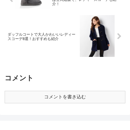
介！
ダッフルコートで大人かわいいレディー
スコーデ8選！おすすめも紹介
コメント
コメントを書き込む