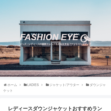
ホーム
LADIES
ジャケット/アウター
ダウンジャ
ケット
レディースダウンジャケットおすすめラン