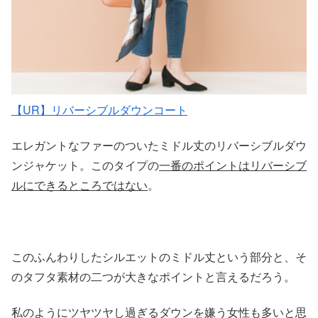
【UR】リバーシブルダウンコート
エレガントなファーのついたミドル丈のリバーシブルダウ
ンジャケット。このタイプの
一番のポイントはリバーシブ
ルにできるところではない
。
このふんわりしたシルエットのミドル丈という部分と、そ
のタフタ素材の二つが大きなポイントと言えるだろう。
私のようにツヤツヤし過ぎるダウンを嫌う女性も多いと思