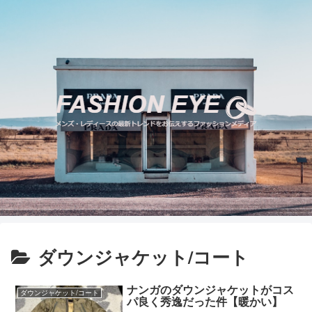
ダウンジャケット/コート
ナンガのダウンジャケットがコス
ダウンジャケット/コート
パ良く秀逸だった件【暖かい】